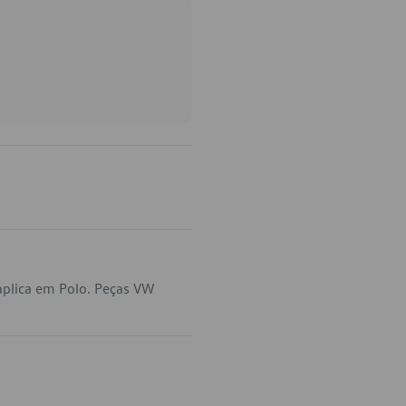
aplica em Polo. Peças VW