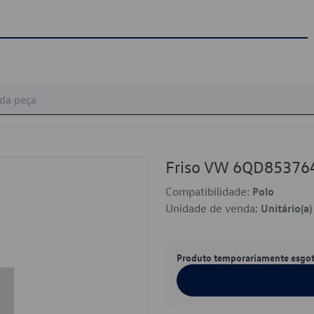
Friso VW 6QD85376
Compatibilidade:
Polo
Unidade de venda:
Unitário(a)
Produto temporariamente esgo