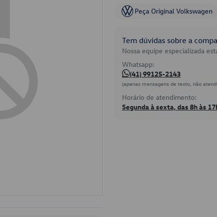
Peça Original Volkswagen
Tem dúvidas sobre a compat
Nossa equipe especializada está
Whatsapp:
(41) 99125-2143
(apenas mensagens de texto, não atend
Horário de atendimento:
Segunda à sexta, das 8h às 17