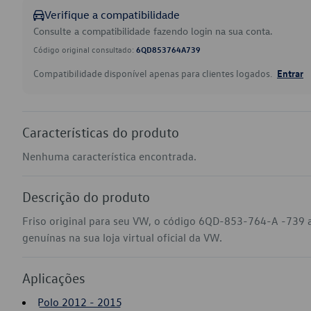
Verifique a compatibilidade
Consulte a compatibilidade fazendo login na sua conta.
Código original consultado:
6QD853764A739
Compatibilidade disponível apenas para clientes logados.
Entrar
Características do produto
Nenhuma característica encontrada.
Descrição do produto
Friso original para seu VW, o código 6QD-853-764-A -739 
genuínas na sua loja virtual oficial da VW.
Aplicações
Polo 2012 - 2015