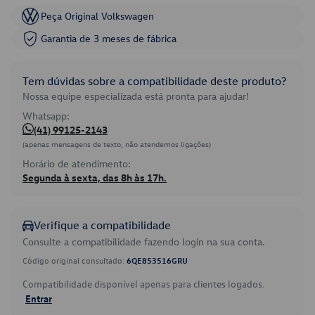
Peça Original Volkswagen
Garantia de 3 meses de fábrica
Tem dúvidas sobre a compatibilidade deste produto?
Nossa equipe especializada está pronta para ajudar!
Whatsapp:
(41) 99125-2143
(apenas mensagens de texto, não atendemos ligações)
Horário de atendimento:
Segunda à sexta, das 8h às 17h.
Verifique a compatibilidade
Consulte a compatibilidade fazendo login na sua conta.
Código original consultado:
6QE853516GRU
Compatibilidade disponível apenas para clientes logados.
Entrar