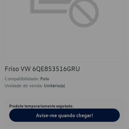
Friso VW 6QE853516GRU
Compatibilidade:
Polo
Unidade de venda:
Unitário(a)
Produto temporariamente esgotado.
Avise-me quando chegar!