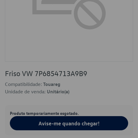
Friso VW 7P6854713A9B9
Compatibilidade:
Touareg
Unidade de venda:
Unitário(a)
Produto temporariamente esgotado.
Avise-me quando chegar!