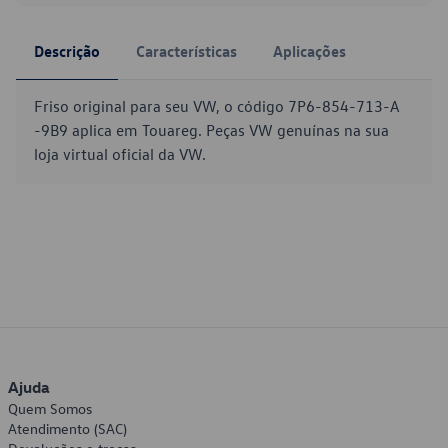
Descrição
Características
Aplicações
Friso original para seu VW, o código 7P6-854-713-A
-9B9 aplica em Touareg. Peças VW genuínas na sua
loja virtual oficial da VW.
Ajuda
Quem Somos
Atendimento (SAC)