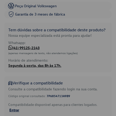
Peça Original Volkswagen
Garantia de 3 meses de fábrica
Tem dúvidas sobre a compatibilidade deste produto?
Nossa equipe especializada está pronta para ajudar!
Whatsapp:
(41) 99125-2143
(apenas mensagens de texto, não atendemos ligações)
Horário de atendimento:
Segunda à sexta, das 8h às 17h.
Verifique a compatibilidade
Consulte a compatibilidade fazendo login na sua conta.
Código original consultado:
7P6854713A9B9
Compatibilidade disponível apenas para clientes logados.
Entrar