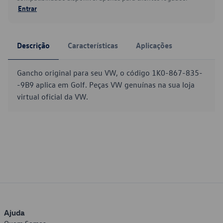
Entrar
Descrição
Características
Aplicações
Gancho original para seu VW, o código 1K0-867-835-
-9B9 aplica em Golf. Peças VW genuínas na sua loja
virtual oficial da VW.
Ajuda