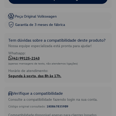
Peça Original Volkswagen
Garantia de 3 meses de fábrica
Tem dúvidas sobre a compatibilidade deste produto?
Nossa equipe especializada está pronta para ajudar!
Whatsapp:
(41) 99125-2143
(apenas mensagens de texto, não atendemos ligações)
Horário de atendimento:
Segunda à sexta, das 8h às 17h.
Verifique a compatibilidade
Consulte a compatibilidade fazendo login na sua conta.
Código original consultado:
1K08678359B9
Compatibilidade disponível apenas para clientes logados.