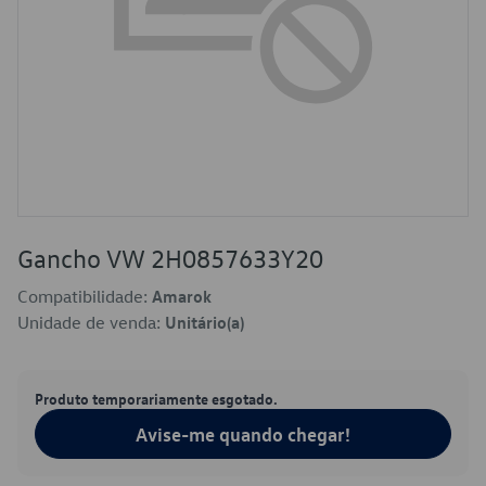
Gancho VW 2H0857633Y20
Compatibilidade:
Amarok
Unidade de venda:
Unitário(a)
Produto temporariamente esgotado.
Avise-me quando chegar!