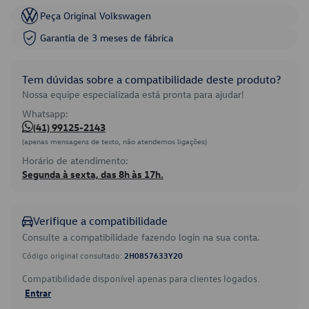
Peça Original Volkswagen
Garantia de 3 meses de fábrica
Tem dúvidas sobre a compatibilidade deste produto?
Nossa equipe especializada está pronta para ajudar!
Whatsapp:
(41) 99125-2143
(apenas mensagens de texto, não atendemos ligações)
Horário de atendimento:
Segunda à sexta, das 8h às 17h.
Verifique a compatibilidade
Consulte a compatibilidade fazendo login na sua conta.
Código original consultado:
2H0857633Y20
Compatibilidade disponível apenas para clientes logados.
Entrar