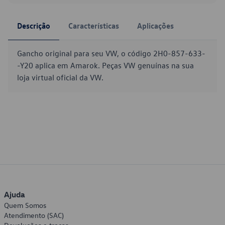
Descrição
Características
Aplicações
Gancho original para seu VW, o código 2H0-857-633-
-Y20 aplica em Amarok. Peças VW genuínas na sua
loja virtual oficial da VW.
Ajuda
Quem Somos
Atendimento (SAC)