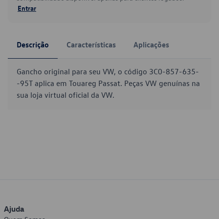
Entrar
Descrição
Características
Aplicações
Gancho original para seu VW, o código 3C0-857-635-
-95T aplica em Touareg Passat. Peças VW genuínas na
sua loja virtual oficial da VW.
Ajuda