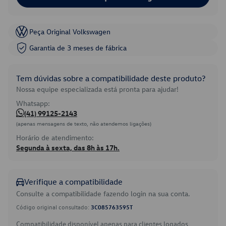
Peça Original Volkswagen
Garantia de 3 meses de fábrica
Tem dúvidas sobre a compatibilidade deste produto?
Nossa equipe especializada está pronta para ajudar!
Whatsapp:
(41) 99125-2143
(apenas mensagens de texto, não atendemos ligações)
Horário de atendimento:
Segunda à sexta, das 8h às 17h.
Verifique a compatibilidade
Consulte a compatibilidade fazendo login na sua conta.
Código original consultado:
3C085763595T
Compatibilidade disponível apenas para clientes logados.