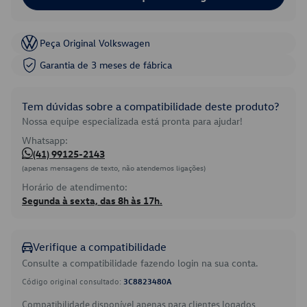
Peça Original Volkswagen
Garantia de 3 meses de fábrica
Tem dúvidas sobre a compatibilidade deste produto?
Nossa equipe especializada está pronta para ajudar!
Whatsapp:
(41) 99125-2143
(apenas mensagens de texto, não atendemos ligações)
Horário de atendimento:
Segunda à sexta, das 8h às 17h.
Verifique a compatibilidade
Consulte a compatibilidade fazendo login na sua conta.
Código original consultado:
3C8823480A
Compatibilidade disponível apenas para clientes logados.