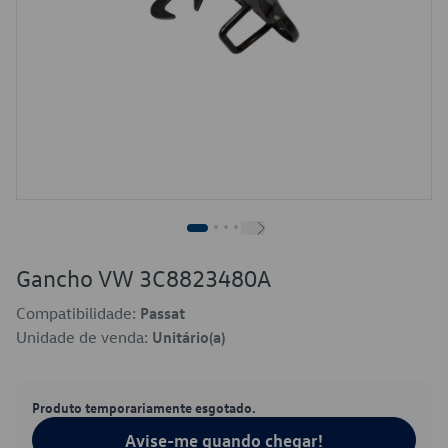
Gancho VW 3C8823480A
Compatibilidade:
Passat
Unidade de venda:
Unitário(a)
Produto temporariamente esgotado.
Avise-me quando chegar!