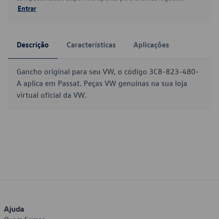
Entrar
Descrição
Características
Aplicações
Gancho original para seu VW, o código 3C8-823-480-
A aplica em Passat. Peças VW genuínas na sua loja
virtual oficial da VW.
Ajuda