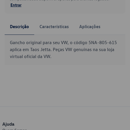
Entrar
Descrição
Características
Aplicações
Gancho original para seu VW, o código 5NA-805-615
aplica em Taos Jetta. Peças VW genuínas na sua loja
virtual oficial da VW.
Ajuda