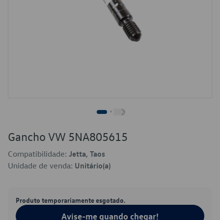
Gancho VW 5NA805615
Compatibilidade:
Jetta, Taos
Unidade de venda:
Unitário(a)
Produto temporariamente esgotado.
Avise-me quando chegar!