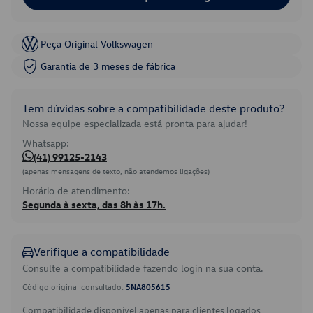
Peça Original Volkswagen
Garantia de 3 meses de fábrica
Tem dúvidas sobre a compatibilidade deste produto?
Nossa equipe especializada está pronta para ajudar!
Whatsapp:
(41) 99125-2143
(apenas mensagens de texto, não atendemos ligações)
Horário de atendimento:
Segunda à sexta, das 8h às 17h.
Verifique a compatibilidade
Consulte a compatibilidade fazendo login na sua conta.
Código original consultado:
5NA805615
Compatibilidade disponível apenas para clientes logados.