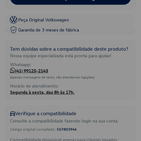
Peça Original Volkswagen
Garantia de 3 meses de fábrica
Tem dúvidas sobre a compatibilidade deste produto?
Nossa equipe especializada está pronta para ajudar!
Whatsapp:
(41) 99125-2143
(apenas mensagens de texto, não atendemos ligações)
Horário de atendimento:
Segunda à sexta, das 8h às 17h.
Verifique a compatibilidade
Consulte a compatibilidade fazendo login na sua conta.
Código original consultado:
5U7803946
Compatibilidade disponível apenas para clientes logados.