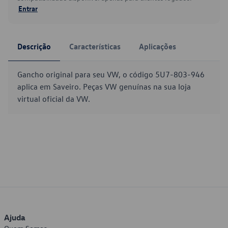
Entrar
Descrição
Características
Aplicações
Gancho original para seu VW, o código 5U7-803-946
aplica em Saveiro. Peças VW genuínas na sua loja
virtual oficial da VW.
Ajuda