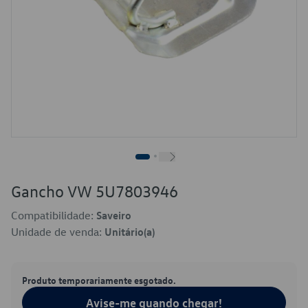
Gancho VW 5U7803946
Compatibilidade:
Saveiro
Unidade de venda:
Unitário(a)
Produto temporariamente esgotado.
Avise-me quando chegar!