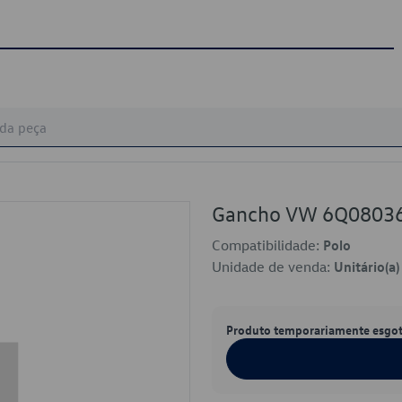
Gancho VW 6Q0803
Compatibilidade:
Polo
Unidade de venda:
Unitário(a)
Produto temporariamente esgo