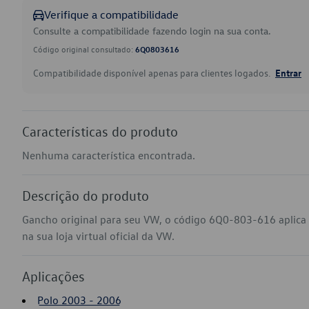
Verifique a compatibilidade
Consulte a compatibilidade fazendo login na sua conta.
Código original consultado:
6Q0803616
Compatibilidade disponível apenas para clientes logados.
Entrar
Características do produto
Nenhuma característica encontrada.
Descrição do produto
Gancho original para seu VW, o código 6Q0-803-616 aplica
na sua loja virtual oficial da VW.
Aplicações
Polo 2003 - 2006