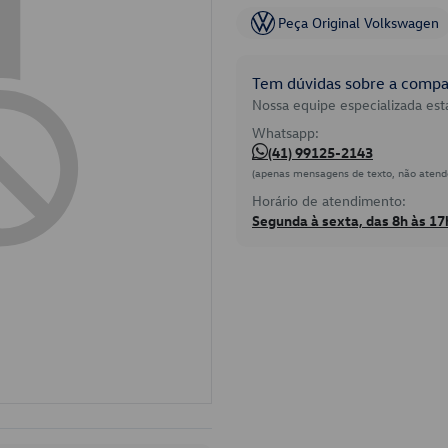
Peça Original Volkswagen
Tem dúvidas sobre a compat
Nossa equipe especializada está
Whatsapp:
(41) 99125-2143
(apenas mensagens de texto, não atend
Horário de atendimento:
Segunda à sexta, das 8h às 17