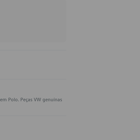
 em Polo. Peças VW genuínas