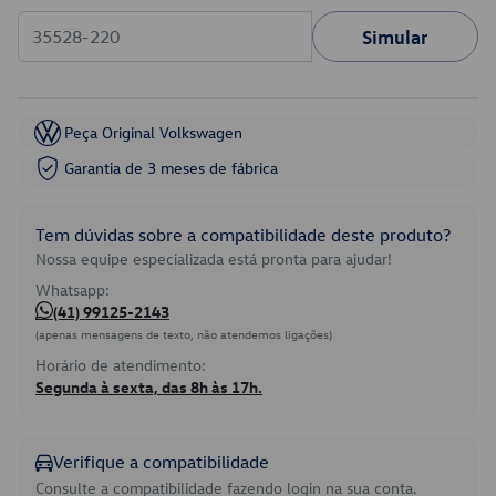
Simular
Peça Original Volkswagen
Garantia de 3 meses de fábrica
Tem dúvidas sobre a compatibilidade deste produto?
Nossa equipe especializada está pronta para ajudar!
Whatsapp:
(41) 99125-2143
(apenas mensagens de texto, não atendemos ligações)
Horário de atendimento:
Segunda à sexta, das 8h às 17h.
Verifique a compatibilidade
Consulte a compatibilidade fazendo login na sua conta.