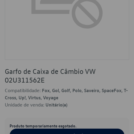
Garfo de Caixa de Câmbio VW
02U311562E
Compatibilidade:
Fox, Gol, Golf, Polo, Saveiro, SpaceFox, T-
Cross, Up!, Virtus, Voyage
Unidade de venda:
Unitário(a)
Produto temporariamente esgotado.