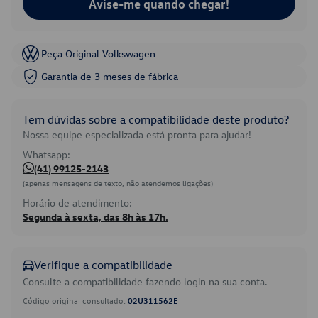
Avise-me quando chegar!
Peça Original Volkswagen
Garantia de 3 meses de fábrica
Tem dúvidas sobre a compatibilidade deste produto?
Nossa equipe especializada está pronta para ajudar!
Whatsapp:
(41) 99125-2143
(apenas mensagens de texto, não atendemos ligações)
Horário de atendimento:
Segunda à sexta, das 8h às 17h.
Verifique a compatibilidade
Consulte a compatibilidade fazendo login na sua conta.
Código original consultado:
02U311562E