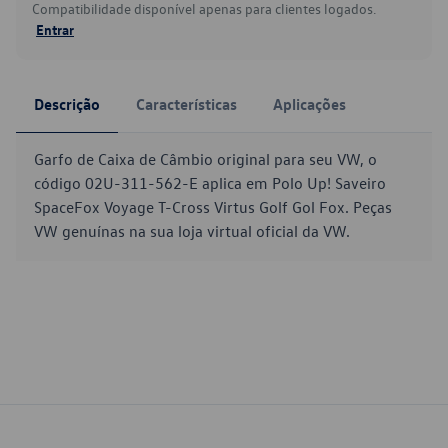
Compatibilidade disponível apenas para clientes logados.
Entrar
Descrição
Características
Aplicações
Garfo de Caixa de Câmbio original para seu VW, o
código 02U-311-562-E aplica em Polo Up! Saveiro
SpaceFox Voyage T-Cross Virtus Golf Gol Fox. Peças
VW genuínas na sua loja virtual oficial da VW.