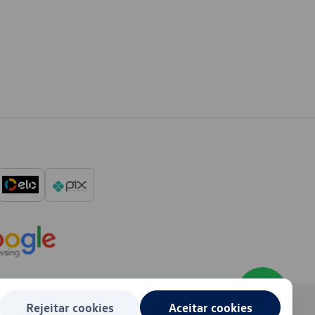
Rejeitar cookies
Aceitar cookies