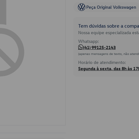
Peça Original Volkswagen
Tem dúvidas sobre a compat
Nossa equipe especializada está
Whatsapp:
(41) 99125-2143
(apenas mensagens de texto, não atend
Horário de atendimento:
Segunda à sexta, das 8h às 17