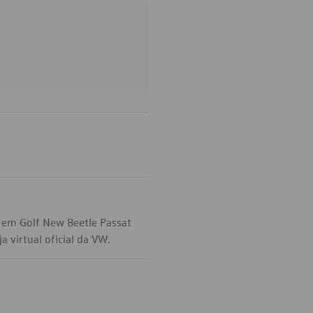
 em Golf New Beetle Passat
 virtual oficial da VW.