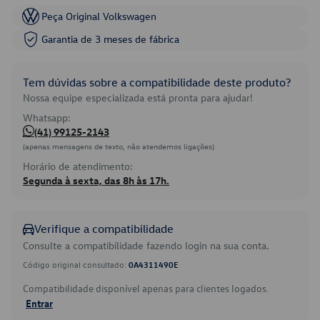
Peça Original Volkswagen
Garantia de 3 meses de fábrica
Tem dúvidas sobre a compatibilidade deste produto?
Nossa equipe especializada está pronta para ajudar!
Whatsapp:
(41) 99125-2143
(apenas mensagens de texto, não atendemos ligações)
Horário de atendimento:
Segunda à sexta, das 8h às 17h.
Verifique a compatibilidade
Consulte a compatibilidade fazendo login na sua conta.
Código original consultado:
0A4311490E
Compatibilidade disponível apenas para clientes logados.
Entrar