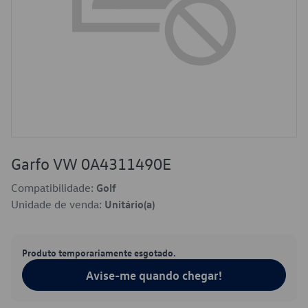
Garfo VW 0A4311490E
Compatibilidade:
Golf
Unidade de venda:
Unitário(a)
Produto temporariamente esgotado.
Avise-me quando chegar!