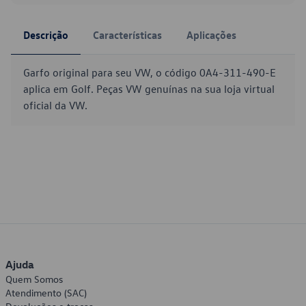
Descrição
Características
Aplicações
Garfo original para seu VW, o código 0A4-311-490-E
aplica em Golf. Peças VW genuínas na sua loja virtual
oficial da VW.
Ajuda
Quem Somos
Atendimento (SAC)