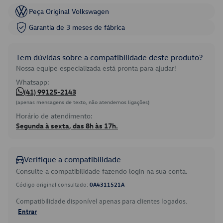
Peça Original Volkswagen
Garantia de 3 meses de fábrica
Tem dúvidas sobre a compatibilidade deste produto?
Nossa equipe especializada está pronta para ajudar!
Whatsapp:
(41) 99125-2143
(apenas mensagens de texto, não atendemos ligações)
Horário de atendimento:
Segunda à sexta, das 8h às 17h.
Verifique a compatibilidade
Consulte a compatibilidade fazendo login na sua conta.
Código original consultado:
0A4311521A
Compatibilidade disponível apenas para clientes logados.
Entrar