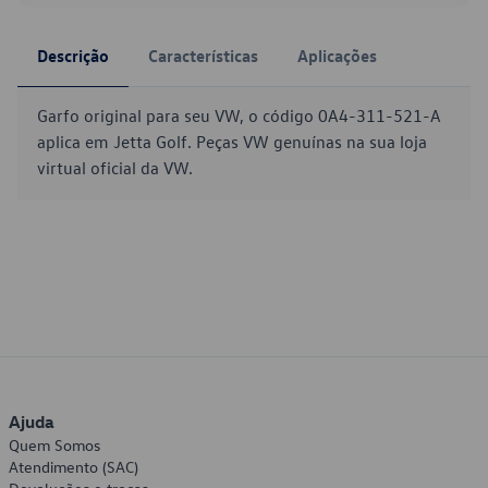
Descrição
Características
Aplicações
Garfo original para seu VW, o código 0A4-311-521-A
aplica em Jetta Golf. Peças VW genuínas na sua loja
virtual oficial da VW.
Ajuda
Quem Somos
Atendimento (SAC)