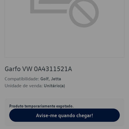
Garfo VW 0A4311521A
Compatibilidade:
Golf, Jetta
Unidade de venda:
Unitário(a)
Produto temporariamente esgotado.
Avise-me quando chegar!