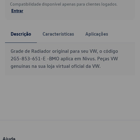
Compatibilidade disponível apenas para clientes logados.
Entrar
Descrição
Características
Aplicações
Grade de Radiador original para seu VW, o código
2G5-853-651-E -BMO aplica em Nivus. Peças VW
genuínas na sua loja virtual oficial da VW.
Ajuda