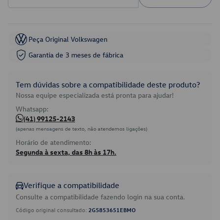
Peça Original Volkswagen
Garantia de 3 meses de fábrica
Tem dúvidas sobre a compatibilidade deste produto?
Nossa equipe especializada está pronta para ajudar!
Whatsapp:
(41) 99125-2143
(apenas mensagens de texto, não atendemos ligações)
Horário de atendimento:
Segunda à sexta, das 8h às 17h.
Verifique a compatibilidade
Consulte a compatibilidade fazendo login na sua conta.
Código original consultado:
2G5853651EBMO