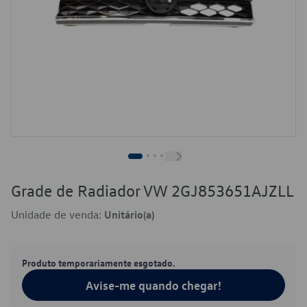
Grade de Radiador VW 2GJ853651AJZLL
Unidade de venda:
Unitário(a)
Produto temporariamente esgotado.
Avise-me quando chegar!