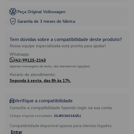
Peça Original Volkswagen
Garantia de 3 meses de fábrica
Tem dúvidas sobre a compatibilidade deste produto?
Nossa equipe especializada está pronta para ajudar!
Whatsapp:
(41) 99125-2143
(apenas mensagens de texto, não atendemos ligações)
Horário de atendimento:
Segunda à sexta, das 8h às 17h.
Verifique a compatibilidade
Consulte a compatibilidade fazendo login na sua conta.
Código original consultado:
2GJ853651AJZLL
Compatibilidade disponível apenas para clientes logados.
Entrar