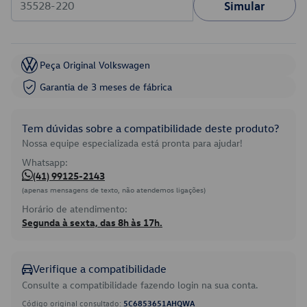
Simular
Peça Original Volkswagen
Garantia de 3 meses de fábrica
Tem dúvidas sobre a compatibilidade deste produto?
Nossa equipe especializada está pronta para ajudar!
Whatsapp:
(41) 99125-2143
(apenas mensagens de texto, não atendemos ligações)
Horário de atendimento:
Segunda à sexta, das 8h às 17h.
Verifique a compatibilidade
Consulte a compatibilidade fazendo login na sua conta.
Código original consultado:
5C6853651AHQWA