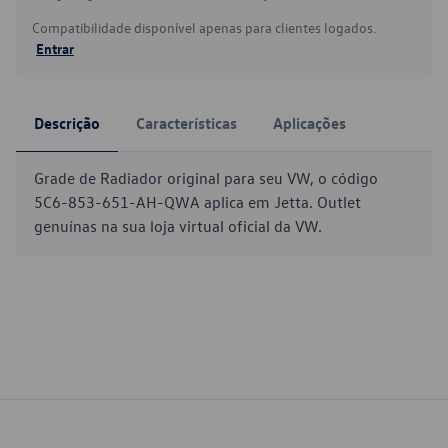
Compatibilidade disponível apenas para clientes logados.
Entrar
Descrição
Características
Aplicações
Grade de Radiador original para seu VW, o código
5C6-853-651-AH-QWA aplica em Jetta. Outlet
genuínas na sua loja virtual oficial da VW.