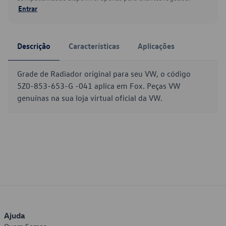
Entrar
Descrição
Características
Aplicações
Grade de Radiador original para seu VW, o código
5Z0-853-653-G -041 aplica em Fox. Peças VW
genuínas na sua loja virtual oficial da VW.
Ajuda