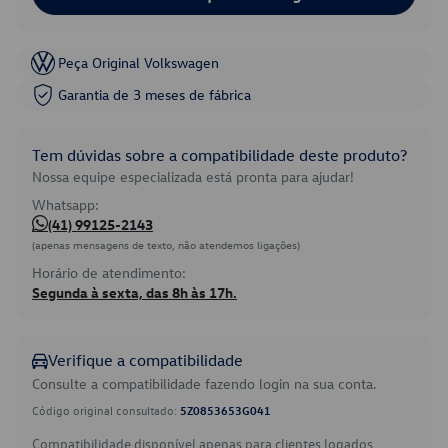
Peça Original Volkswagen
Garantia de 3 meses de fábrica
Tem dúvidas sobre a compatibilidade deste produto?
Nossa equipe especializada está pronta para ajudar!
Whatsapp:
(41) 99125-2143
(apenas mensagens de texto, não atendemos ligações)
Horário de atendimento:
Segunda à sexta, das 8h às 17h.
Verifique a compatibilidade
Consulte a compatibilidade fazendo login na sua conta.
Código original consultado:
5Z0853653G041
Compatibilidade disponível apenas para clientes logados.