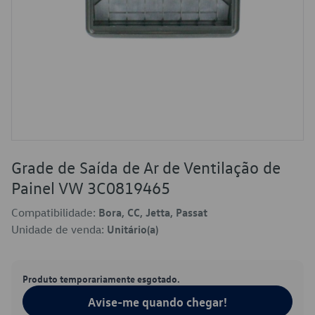
Grade de Saída de Ar de Ventilação de
Painel VW 3C0819465
Compatibilidade:
Bora, CC, Jetta, Passat
Unidade de venda:
Unitário(a)
Produto temporariamente esgotado.
Avise-me quando chegar!