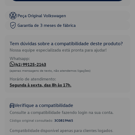
Peça Original Volkswagen
Garantia de 3 meses de fábrica
Tem dúvidas sobre a compatibilidade deste produto?
Nossa equipe especializada está pronta para ajudar!
Whatsapp:
(41) 99125-2143
(apenas mensagens de texto, não atendemos ligações)
Horário de atendimento:
Segunda à sexta, das 8h às 17h.
Verifique a compatibilidade
Consulte a compatibilidade fazendo login na sua conta.
Código original consultado:
3C0819465
Compatibilidade disponível apenas para clientes logados.