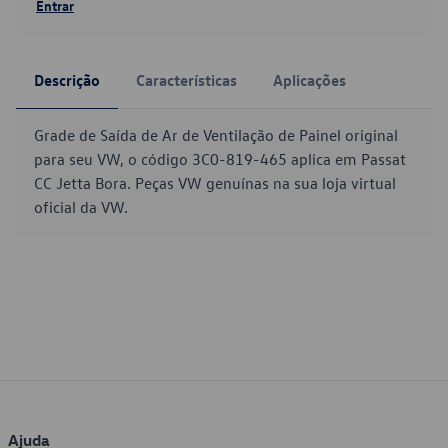
Entrar
Descrição
Características
Aplicações
Grade de Saída de Ar de Ventilação de Painel original
para seu VW, o código 3C0-819-465 aplica em Passat
CC Jetta Bora. Peças VW genuínas na sua loja virtual
oficial da VW.
Ajuda