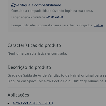
Verifique a compatibilidade
Consulte a compatibilidade fazendo login na sua conta.
Código original consultado:
6V0819465B
Compatibilidade disponível apenas para clientes logados.
Entrar
Características do produto
Nenhuma característica encontrada.
Descrição do produto
Grade de Saída de Ar de Ventilação de Painel original para
B aplica em SpaceFox New Beetle Polo. Outlet genuínas na sua
Aplicações
New Beetle 2006 - 2010