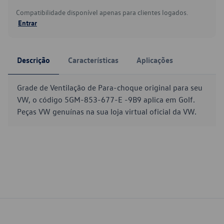
Compatibilidade disponível apenas para clientes logados.
Entrar
Descrição
Características
Aplicações
Grade de Ventilação de Para-choque original para seu
VW, o código 5GM-853-677-E -9B9 aplica em Golf.
Peças VW genuínas na sua loja virtual oficial da VW.