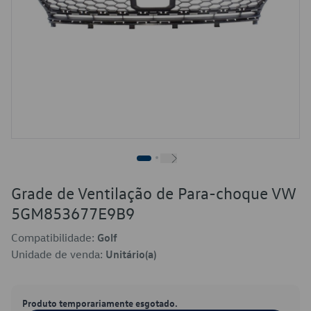
Grade de Ventilação de Para-choque VW
5GM853677E9B9
Compatibilidade:
Golf
Unidade de venda:
Unitário(a)
Produto temporariamente esgotado.