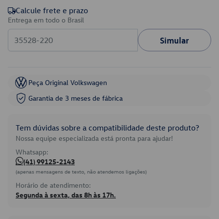
Calcule frete e prazo
Entrega em todo o Brasil
Simular
Peça Original Volkswagen
Garantia de 3 meses de fábrica
Tem dúvidas sobre a compatibilidade deste produto?
Nossa equipe especializada está pronta para ajudar!
Whatsapp:
(41) 99125-2143
(apenas mensagens de texto, não atendemos ligações)
Horário de atendimento:
Segunda à sexta, das 8h às 17h.