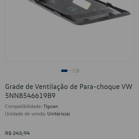
Grade de Ventilação de Para-choque VW
5NN8546619B9
Compatibilidade:
Tiguan
Unidade de venda:
Unitário(a)
R$ 243,94