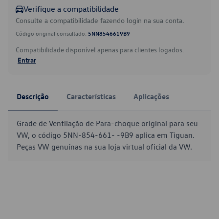
Verifique a compatibilidade
Consulte a compatibilidade fazendo login na sua conta.
Código original consultado:
5NN8546619B9
Compatibilidade disponível apenas para clientes logados.
Entrar
Descrição
Características
Aplicações
Grade de Ventilação de Para-choque original para seu
VW, o código 5NN-854-661- -9B9 aplica em Tiguan.
Peças VW genuínas na sua loja virtual oficial da VW.