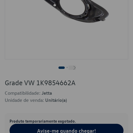
Grade VW 1K9854662A
Compatibilidade:
Jetta
Unidade de venda:
Unitário(a)
Produto temporariamente esgotado.
Avise-me quando chegar!