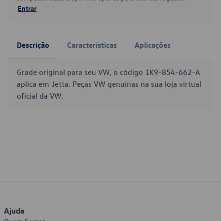
Entrar
Descrição
Características
Aplicações
Grade original para seu VW, o código 1K9-854-662-A
aplica em Jetta. Peças VW genuínas na sua loja virtual
oficial da VW.
Ajuda