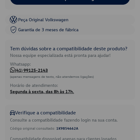
Peça Original Volkswagen
Garantia de 3 meses de fábrica
Tem dúvidas sobre a compatibilidade deste produto?
Nossa equipe especializada está pronta para ajudar!
Whatsapp:
(41) 99125-2143
(apenas mensagens de texto, não atendemos ligações)
Horário de atendimento:
Segunda à sexta, das 8h às 17h.
Verifique a compatibilidade
Consulte a compatibilidade fazendo login na sua conta.
Código original consultado:
1K9854662A
Compatibilidade disponível apenas para clientes logados.