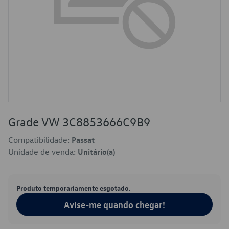
Grade VW 3C8853666C9B9
Compatibilidade:
Passat
Unidade de venda:
Unitário(a)
Produto temporariamente esgotado.
Avise-me quando chegar!