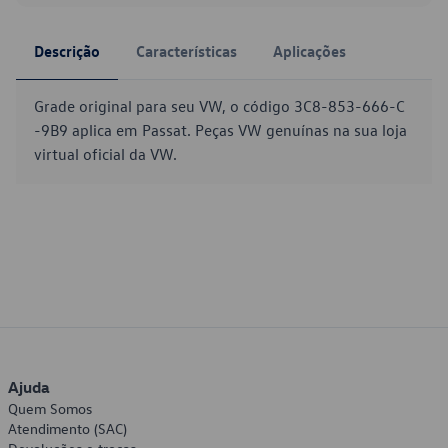
Descrição
Características
Aplicações
Grade original para seu VW, o código 3C8-853-666-C
-9B9 aplica em Passat. Peças VW genuínas na sua loja
virtual oficial da VW.
Ajuda
Quem Somos
Atendimento (SAC)