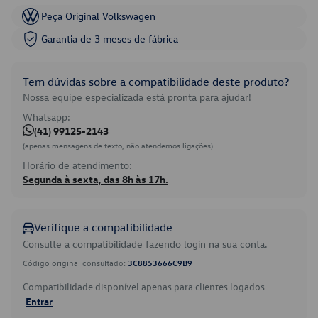
Peça Original Volkswagen
Garantia de 3 meses de fábrica
Tem dúvidas sobre a compatibilidade deste produto?
Nossa equipe especializada está pronta para ajudar!
Whatsapp:
(41) 99125-2143
(apenas mensagens de texto, não atendemos ligações)
Horário de atendimento:
Segunda à sexta, das 8h às 17h.
Verifique a compatibilidade
Consulte a compatibilidade fazendo login na sua conta.
Código original consultado:
3C8853666C9B9
Compatibilidade disponível apenas para clientes logados.
Entrar