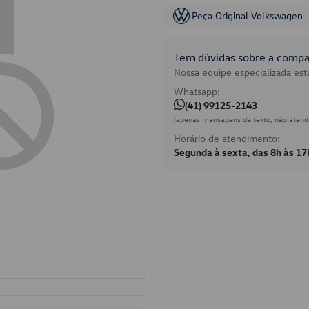
Peça Original Volkswagen
Tem dúvidas sobre a compat
Nossa equipe especializada está
Whatsapp:
(41) 99125-2143
(apenas mensagens de texto, não atend
Horário de atendimento:
Segunda à sexta, das 8h às 17