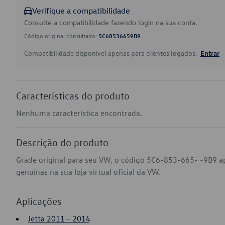
Verifique a compatibilidade
Consulte a compatibilidade fazendo login na sua conta.
Código original consultado:
5C68536659B9
Compatibilidade disponível apenas para clientes logados.
Entrar
Características do produto
Nenhuma característica encontrada.
Descrição do produto
Grade original para seu VW, o código 5C6-853-665- -9B9 a
genuínas na sua loja virtual oficial da VW.
Aplicações
Jetta 2011 - 2014