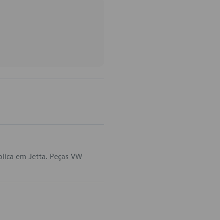
plica em Jetta. Peças VW