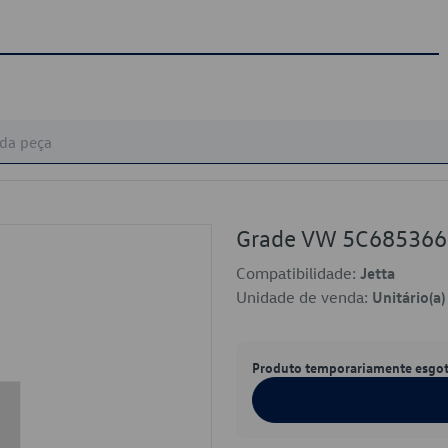
Grade VW 5C68536
Compatibilidade:
Jetta
Unidade de venda:
Unitário(a)
Produto temporariamente esgo