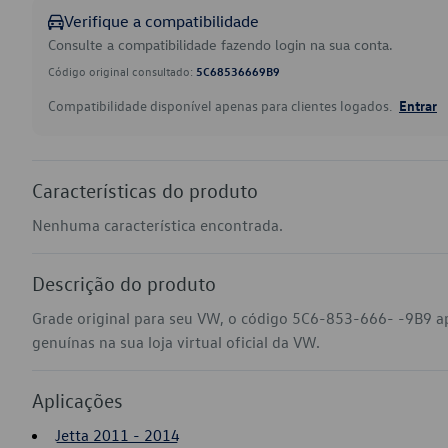
Verifique a compatibilidade
Consulte a compatibilidade fazendo login na sua conta.
Código original consultado:
5C68536669B9
Compatibilidade disponível apenas para clientes logados.
Entrar
Características do produto
Nenhuma característica encontrada.
Descrição do produto
Grade original para seu VW, o código 5C6-853-666- -9B9 a
genuínas na sua loja virtual oficial da VW.
Aplicações
Jetta 2011 - 2014