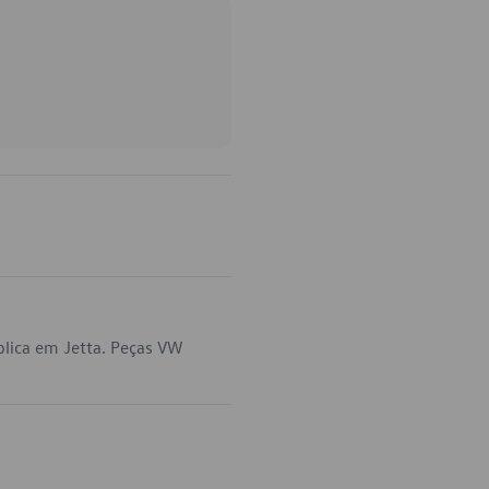
plica em Jetta. Peças VW