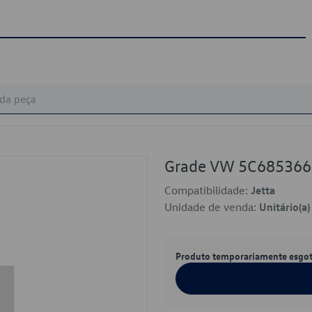
Grade VW 5C68536
Compatibilidade:
Jetta
Unidade de venda:
Unitário(a)
Produto temporariamente esgo