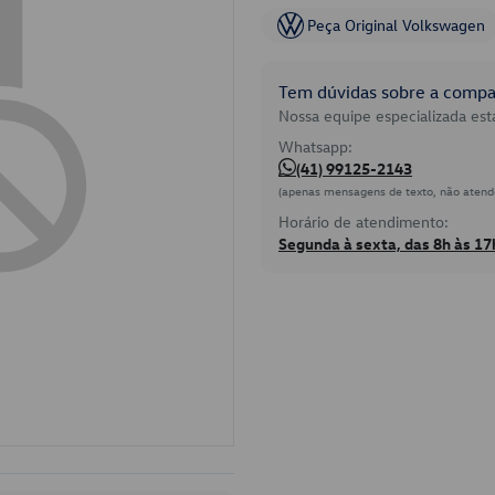
Peça Original Volkswagen
Tem dúvidas sobre a compat
Nossa equipe especializada está
Whatsapp:
(41) 99125-2143
(apenas mensagens de texto, não atend
Horário de atendimento:
Segunda à sexta, das 8h às 17