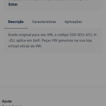
Entrar
Descrição
Características
Aplicações
Grade original para seu VW, o código 5G0-853-651-H
-ZLL aplica em Golf. Peças VW genuínas na sua loja
virtual oficial da VW.
Ajuda