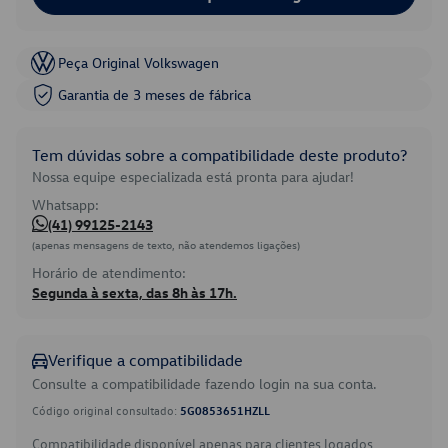
Peça Original Volkswagen
Garantia de 3 meses de fábrica
Tem dúvidas sobre a compatibilidade deste produto?
Nossa equipe especializada está pronta para ajudar!
Whatsapp:
(41) 99125-2143
(apenas mensagens de texto, não atendemos ligações)
Horário de atendimento:
Segunda à sexta, das 8h às 17h.
Verifique a compatibilidade
Consulte a compatibilidade fazendo login na sua conta.
Código original consultado:
5G0853651HZLL
Compatibilidade disponível apenas para clientes logados.