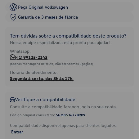
Peça Original Volkswagen
Garantia de 3 meses de fábrica
Tem dúvidas sobre a compatibilidade deste produto?
Nossa equipe especializada está pronta para ajudar!
Whatsapp:
(41) 99125-2143
(apenas mensagens de texto, não atendemos ligações)
Horário de atendimento:
Segunda à sexta, das 8h às 17h.
Verifique a compatibilidade
Consulte a compatibilidade fazendo login na sua conta.
Código original consultado:
5GM853677B9B9
Compatibilidade disponível apenas para clientes logados.
Entrar