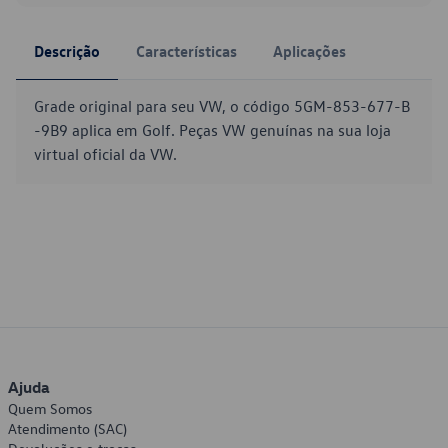
Descrição
Características
Aplicações
Grade original para seu VW, o código 5GM-853-677-B
-9B9 aplica em Golf. Peças VW genuínas na sua loja
virtual oficial da VW.
Ajuda
Quem Somos
Atendimento (SAC)