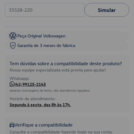
Simular
Peça Original Volkswagen
Garantia de 3 meses de fábrica
Tem dúvidas sobre a compatibilidade deste produto?
Nossa equipe especializada está pronta para ajudar!
Whatsapp:
(41) 99125-2143
(apenas mensagens de texto, não atendemos ligações)
Horário de atendimento:
Segunda à sexta, das 8h às 17h.
Verifique a compatibilidade
Consulte a compatibilidade fazendo login na sua conta.