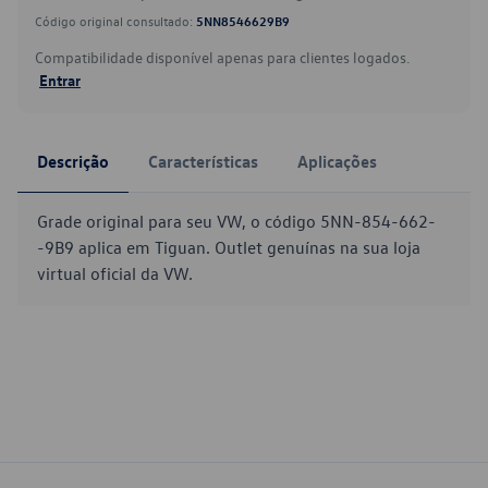
Código original consultado:
5NN8546629B9
Compatibilidade disponível apenas para clientes logados.
Entrar
Descrição
Características
Aplicações
Grade original para seu VW, o código 5NN-854-662-
-9B9 aplica em Tiguan. Outlet genuínas na sua loja
virtual oficial da VW.