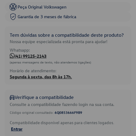
Peça Original Volkswagen
Garantia de 3 meses de fábrica
Tem dúvidas sobre a compatibilidade deste produto?
Nossa equipe especializada está pronta para ajudar!
Whatsapp:
(41) 99125-2143
(apenas mensagens de texto, não atendemos ligações)
Horário de atendimento:
Segunda à sexta, das 8h às 17h.
Verifique a compatibilidade
Consulte a compatibilidade fazendo login na sua conta.
Código original consultado:
6Q0853666F9B9
Compatibilidade disponível apenas para clientes logados.
Entrar