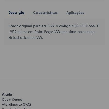
Descrição
Características
Aplicações
Grade original para seu VW, o código 6Q0-853-666-F
-9B9 aplica em Polo. Peças VW genuínas na sua loja
virtual oficial da VW.
Ajuda
Quem Somos
Atendimento (SAC)