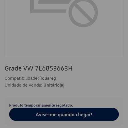
Grade VW 7L6853663H
Compatibilidade:
Touareg
Unidade de venda:
Unitário(a)
Produto temporariamente esgotado.
Avise-me quando chegar!