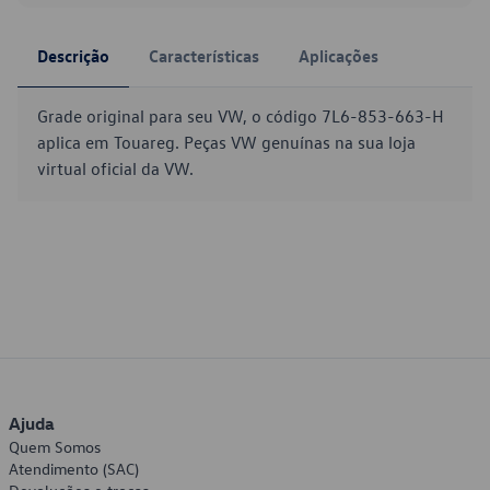
Descrição
Características
Aplicações
Grade original para seu VW, o código 7L6-853-663-H
aplica em Touareg. Peças VW genuínas na sua loja
virtual oficial da VW.
Ajuda
Quem Somos
Atendimento (SAC)