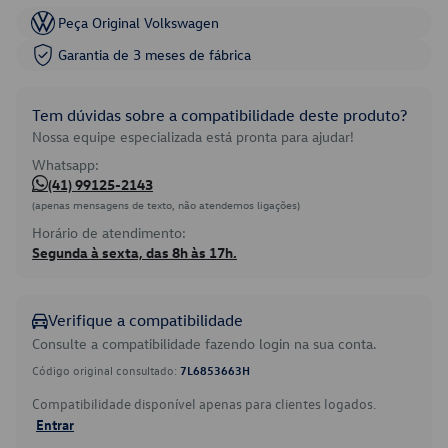
Peça Original Volkswagen
Garantia de 3 meses de fábrica
Tem dúvidas sobre a compatibilidade deste produto?
Nossa equipe especializada está pronta para ajudar!
Whatsapp:
(41) 99125-2143
(apenas mensagens de texto, não atendemos ligações)
Horário de atendimento:
Segunda à sexta, das 8h às 17h.
Verifique a compatibilidade
Consulte a compatibilidade fazendo login na sua conta.
Código original consultado:
7L6853663H
Compatibilidade disponível apenas para clientes logados.
Entrar