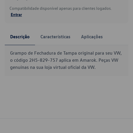
Compatibilidade disponível apenas para clientes logados.
Entrar
Descrição
Características
Aplicações
Grampo de Fechadura de Tampa original para seu VW,
o código 2H5-829-757 aplica em Amarok. Peças VW
genuínas na sua loja virtual oficial da VW.