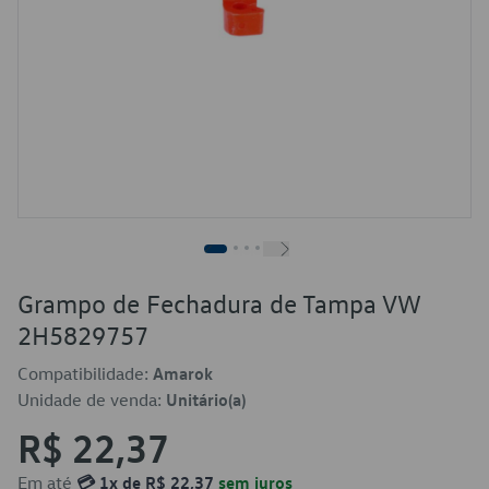
Grampo de Fechadura de Tampa VW
2H5829757
Compatibilidade:
Amarok
Unidade de venda:
Unitário(a)
R$ 22,37
Em até
💳 1x de R$ 22,37
sem juros