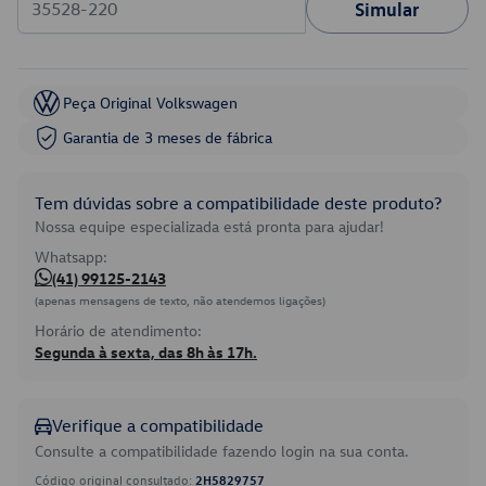
Simular
Peça Original Volkswagen
Garantia de 3 meses de fábrica
Tem dúvidas sobre a compatibilidade deste produto?
Nossa equipe especializada está pronta para ajudar!
Whatsapp:
(41) 99125-2143
(apenas mensagens de texto, não atendemos ligações)
Horário de atendimento:
Segunda à sexta, das 8h às 17h.
Verifique a compatibilidade
Consulte a compatibilidade fazendo login na sua conta.
Código original consultado:
2H5829757