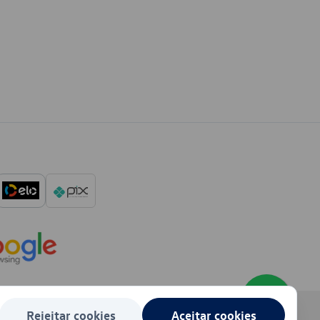
Rejeitar cookies
Aceitar cookies