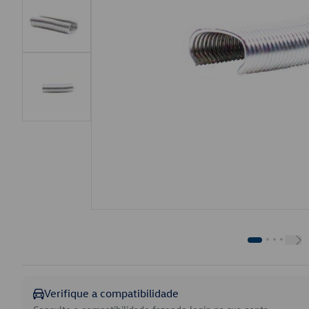
Verifique a compatibilidade