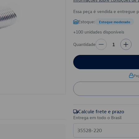
Essa peça é vendida e entregue 
Estoque:
Estoque moderado
+100 unidades disponíveis
Quantidade
1
Pa
Calcule frete e prazo
Entrega em todo o Brasil