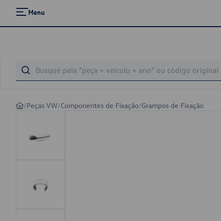
Menu
/
Peças VW
/
Componentes de Fixação
/
Grampos de Fixação