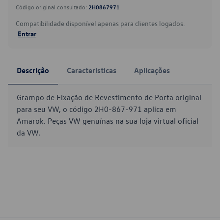
Código original consultado:
2H0867971
Compatibilidade disponível apenas para clientes logados.
Entrar
Descrição
Características
Aplicações
Grampo de Fixação de Revestimento de Porta original
para seu VW, o código 2H0-867-971 aplica em
Amarok. Peças VW genuínas na sua loja virtual oficial
da VW.