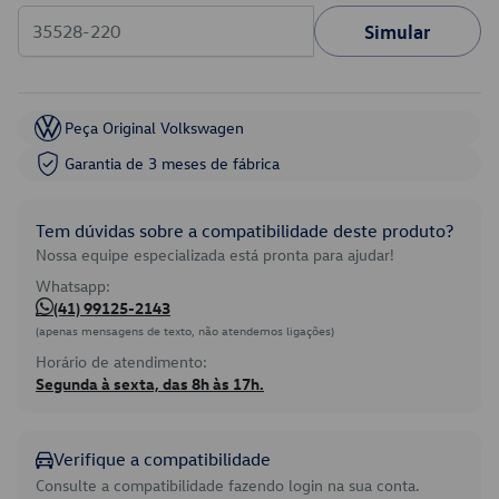
Simular
Peça Original Volkswagen
Garantia de 3 meses de fábrica
Tem dúvidas sobre a compatibilidade deste produto?
Nossa equipe especializada está pronta para ajudar!
Whatsapp:
(41) 99125-2143
(apenas mensagens de texto, não atendemos ligações)
Horário de atendimento:
Segunda à sexta, das 8h às 17h.
Verifique a compatibilidade
Consulte a compatibilidade fazendo login na sua conta.