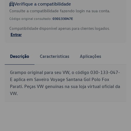
Verifique a compatibilidade
Consulte a compatibilidade fazendo login na sua conta.
Código original consultado:
030133047E
Compatibilidade disponível apenas para clientes logados.
Entrar
Descrição
Características
Aplicações
Grampo original para seu VW, o código 030-133-047-
E aplica em Saveiro Voyage Santana Gol Polo Fox
Parati. Peças VW genuínas na sua loja virtual oficial da
VW.