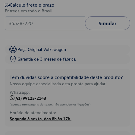
Calcule frete e prazo
Entrega em todo o Brasil
Simular
Peça Original Volkswagen
Garantia de 3 meses de fábrica
Tem dúvidas sobre a compatibilidade deste produto?
Nossa equipe especializada está pronta para ajudar!
Whatsapp:
(41) 99125-2143
(apenas mensagens de texto, não atendemos ligações)
Horário de atendimento:
Segunda à sexta, das 8h às 17h.