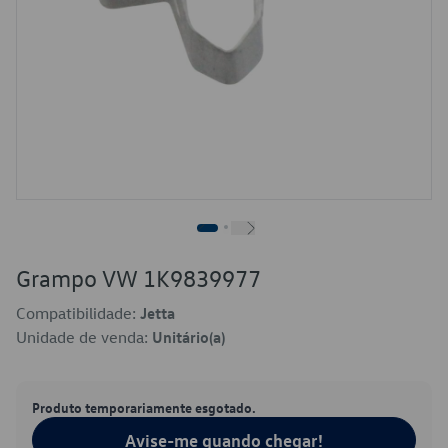
Grampo VW 1K9839977
Compatibilidade:
Jetta
Unidade de venda:
Unitário(a)
Produto temporariamente esgotado.
Avise-me quando chegar!