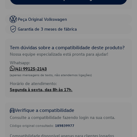
Peça Original Volkswagen
Garantia de 3 meses de fábrica
Tem dúvidas sobre a compatibilidade deste produto?
Nossa equipe especializada está pronta para ajudar!
Whatsapp:
(41) 99125-2143
(apenas mensagens de texto, não atendemos ligações)
Horário de atendimento:
Segunda à sexta, das 8h às 17h.
Verifique a compatibilidade
Consulte a compatibilidade fazendo login na sua conta.
Código original consultado:
1K9839977
Compatibilidade disponível apenas para clientes logados.