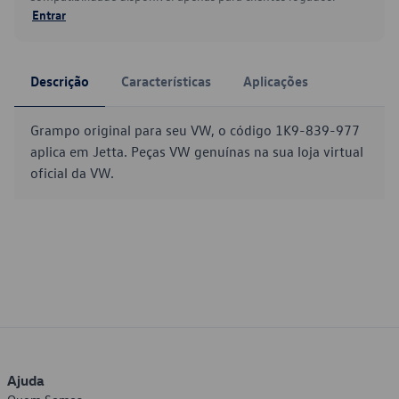
Entrar
Descrição
Características
Aplicações
Grampo original para seu VW, o código 1K9-839-977
aplica em Jetta. Peças VW genuínas na sua loja virtual
oficial da VW.
Ajuda