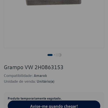
Grampo VW 2H0863153
Compatibilidade:
Amarok
Unidade de venda:
Unitário(a)
Produto temporariamente esgotado.
Avise-me quando chegar!