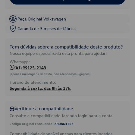
Peça Original Volkswagen
Garantia de 3 meses de fábrica
Tem dúvidas sobre a compatibilidade deste produto?
Nossa equipe especializada está pronta para ajudar!
Whatsapp:
(41) 99125-2143
(apenas mensagens de texto, não atendemos ligações)
Horário de atendimento:
Segunda à sexta, das 8h às 17h.
Verifique a compatibilidade
Consulte a compatibilidade fazendo login na sua conta.
Código original consultado:
2H0863153
Compatibilidade disponível apenas para clientes logados.