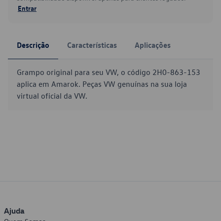
Entrar
Descrição
Características
Aplicações
Grampo original para seu VW, o código 2H0-863-153
aplica em Amarok. Peças VW genuínas na sua loja
virtual oficial da VW.
Ajuda