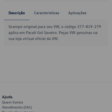
Descrição
Características
Aplicações
Grampo original para seu VW, o código 377-819-279
aplica em Parati Gol Saveiro. Peças VW genuínas na
sua loja virtual oficial da VW.
Ajuda
Quem Somos
Atendimento (SAC)