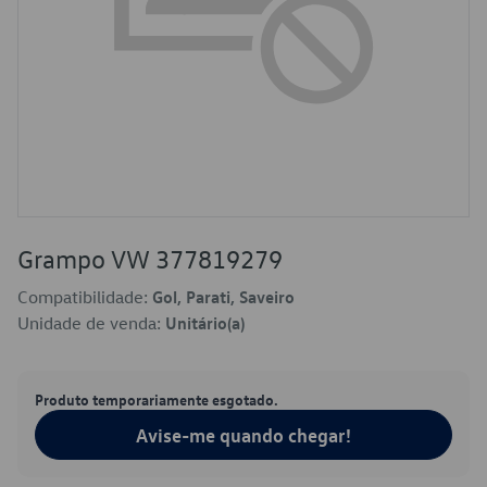
Grampo VW 377819279
Compatibilidade:
Gol, Parati, Saveiro
Unidade de venda:
Unitário(a)
Produto temporariamente esgotado.
Avise-me quando chegar!