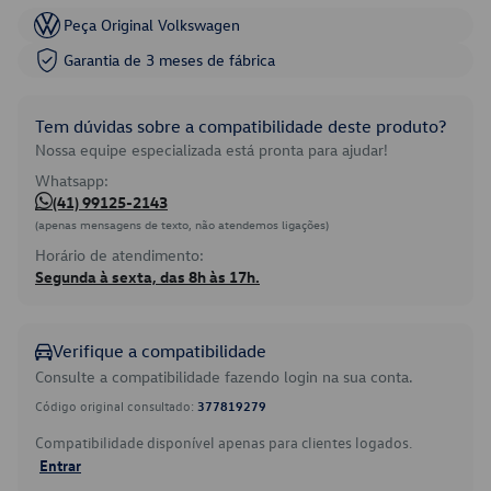
Peça Original Volkswagen
Garantia de 3 meses de fábrica
Tem dúvidas sobre a compatibilidade deste produto?
Nossa equipe especializada está pronta para ajudar!
Whatsapp:
(41) 99125-2143
(apenas mensagens de texto, não atendemos ligações)
Horário de atendimento:
Segunda à sexta, das 8h às 17h.
Verifique a compatibilidade
Consulte a compatibilidade fazendo login na sua conta.
Código original consultado:
377819279
Compatibilidade disponível apenas para clientes logados.
Entrar