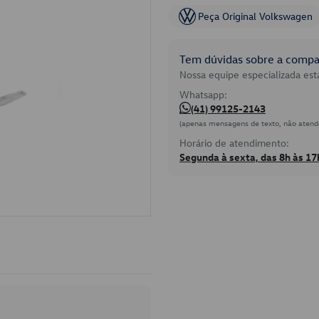
Peça Original Volkswagen
Tem dúvidas sobre a compat
Nossa equipe especializada está
Whatsapp:
(41) 99125-2143
(apenas mensagens de texto, não atend
Horário de atendimento:
Segunda à sexta, das 8h às 17