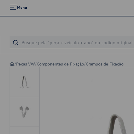
Menu
/
Peças VW
/
Componentes de Fixação
/
Grampos de Fixação