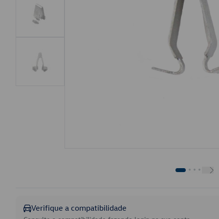
Verifique a compatibilidade