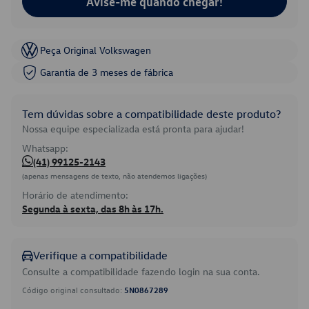
Avise-me quando chegar!
Peça Original Volkswagen
Garantia de 3 meses de fábrica
Tem dúvidas sobre a compatibilidade deste produto?
Nossa equipe especializada está pronta para ajudar!
Whatsapp:
(41) 99125-2143
(apenas mensagens de texto, não atendemos ligações)
Horário de atendimento:
Segunda à sexta, das 8h às 17h.
Verifique a compatibilidade
Consulte a compatibilidade fazendo login na sua conta.
Código original consultado:
5N0867289