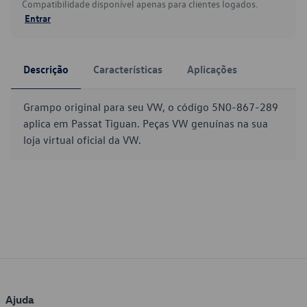
Compatibilidade disponível apenas para clientes logados.
Entrar
Descrição
Características
Aplicações
Grampo original para seu VW, o código 5N0-867-289
aplica em Passat Tiguan. Peças VW genuínas na sua
loja virtual oficial da VW.
Ajuda