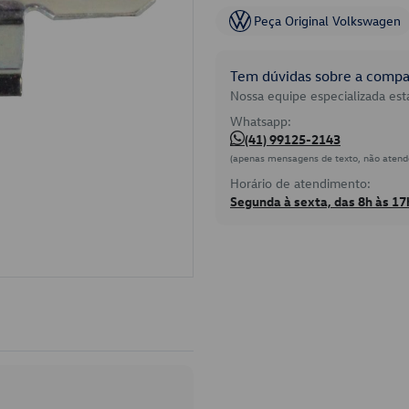
Peça Original Volkswagen
Tem dúvidas sobre a compat
Nossa equipe especializada está
Whatsapp:
(41) 99125-2143
(apenas mensagens de texto, não atend
Horário de atendimento:
Segunda à sexta, das 8h às 17