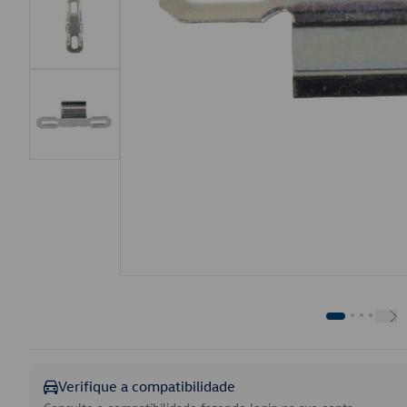
Verifique a compatibilidade