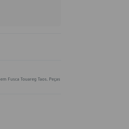
 em Fusca Touareg Taos. Peças