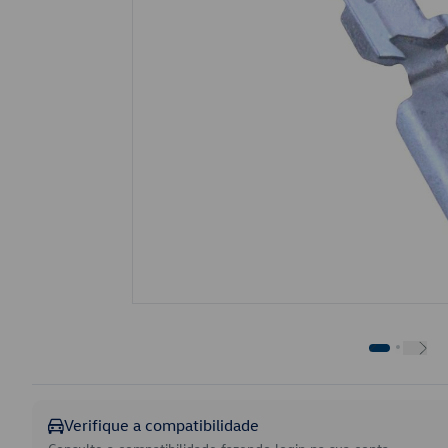
Verifique a compatibilidade