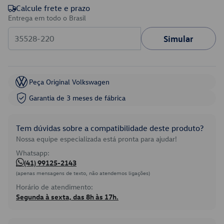
Calcule frete e prazo
Entrega em todo o Brasil
Simular
Peça Original Volkswagen
Garantia de 3 meses de fábrica
Tem dúvidas sobre a compatibilidade deste produto?
Nossa equipe especializada está pronta para ajudar!
Whatsapp:
(41) 99125-2143
(apenas mensagens de texto, não atendemos ligações)
Horário de atendimento:
Segunda à sexta, das 8h às 17h.