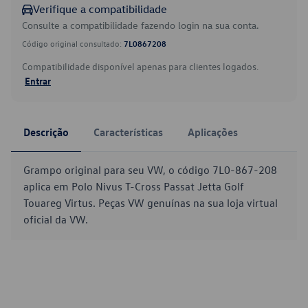
Verifique a compatibilidade
Consulte a compatibilidade fazendo login na sua conta.
Código original consultado:
7L0867208
Compatibilidade disponível apenas para clientes logados.
Entrar
Descrição
Características
Aplicações
Grampo original para seu VW, o código 7L0-867-208
aplica em Polo Nivus T-Cross Passat Jetta Golf
Touareg Virtus. Peças VW genuínas na sua loja virtual
oficial da VW.