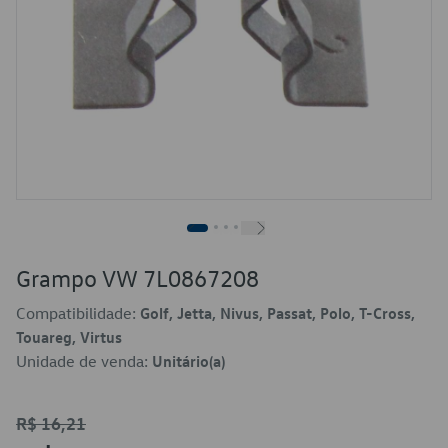
Grampo VW 7L0867208
Compatibilidade:
Golf, Jetta, Nivus, Passat, Polo, T-Cross,
Touareg, Virtus
Unidade de venda:
Unitário(a)
R$ 16,21