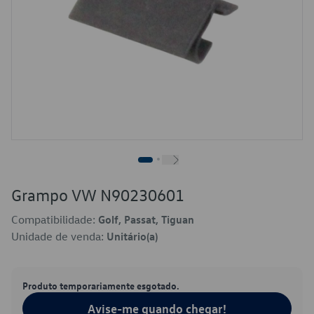
Grampo VW N90230601
Compatibilidade:
Golf, Passat, Tiguan
Unidade de venda:
Unitário(a)
Produto temporariamente esgotado.
Avise-me quando chegar!