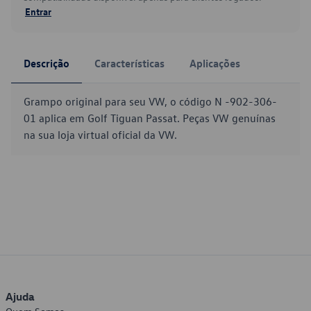
Entrar
Descrição
Características
Aplicações
Grampo original para seu VW, o código N -902-306-
01 aplica em Golf Tiguan Passat. Peças VW genuínas
na sua loja virtual oficial da VW.
Ajuda