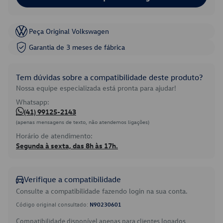
Peça Original Volkswagen
Garantia de 3 meses de fábrica
Tem dúvidas sobre a compatibilidade deste produto?
Nossa equipe especializada está pronta para ajudar!
Whatsapp:
(41) 99125-2143
(apenas mensagens de texto, não atendemos ligações)
Horário de atendimento:
Segunda à sexta, das 8h às 17h.
Verifique a compatibilidade
Consulte a compatibilidade fazendo login na sua conta.
Código original consultado:
N90230601
Compatibilidade disponível apenas para clientes logados.