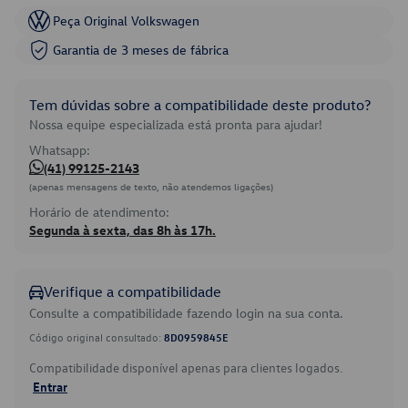
Peça Original Volkswagen
Garantia de 3 meses de fábrica
Tem dúvidas sobre a compatibilidade deste produto?
Nossa equipe especializada está pronta para ajudar!
Whatsapp:
(41) 99125-2143
(apenas mensagens de texto, não atendemos ligações)
Horário de atendimento:
Segunda à sexta, das 8h às 17h.
Verifique a compatibilidade
Consulte a compatibilidade fazendo login na sua conta.
Código original consultado:
8D0959845E
Compatibilidade disponível apenas para clientes logados.
Entrar