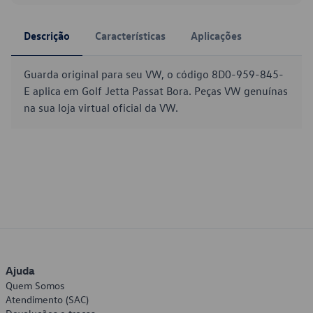
Descrição
Características
Aplicações
Guarda original para seu VW, o código 8D0-959-845-
E aplica em Golf Jetta Passat Bora. Peças VW genuínas
na sua loja virtual oficial da VW.
Ajuda
Quem Somos
Atendimento (SAC)