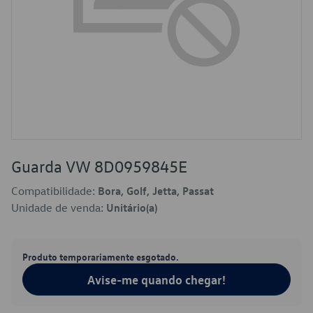
Guarda VW 8D0959845E
Compatibilidade:
Bora, Golf, Jetta, Passat
Unidade de venda:
Unitário(a)
Produto temporariamente esgotado.
Avise-me quando chegar!