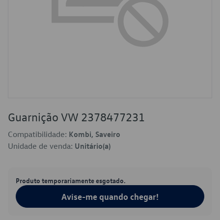
Guarnição VW 2378477231
Compatibilidade:
Kombi, Saveiro
Unidade de venda:
Unitário(a)
Produto temporariamente esgotado.
Avise-me quando chegar!