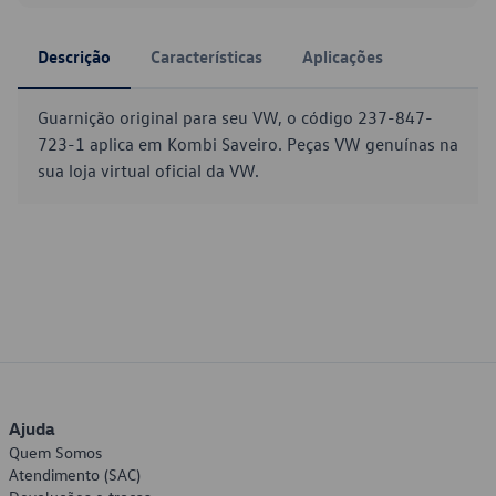
Descrição
Características
Aplicações
Guarnição original para seu VW, o código 237-847-
723-1 aplica em Kombi Saveiro. Peças VW genuínas na
sua loja virtual oficial da VW.
Ajuda
Quem Somos
Atendimento (SAC)