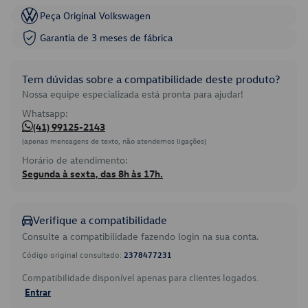
Peça Original Volkswagen
Garantia de 3 meses de fábrica
Tem dúvidas sobre a compatibilidade deste produto?
Nossa equipe especializada está pronta para ajudar!
Whatsapp:
(41) 99125-2143
(apenas mensagens de texto, não atendemos ligações)
Horário de atendimento:
Segunda à sexta, das 8h às 17h.
Verifique a compatibilidade
Consulte a compatibilidade fazendo login na sua conta.
Código original consultado:
2378477231
Compatibilidade disponível apenas para clientes logados.
Entrar