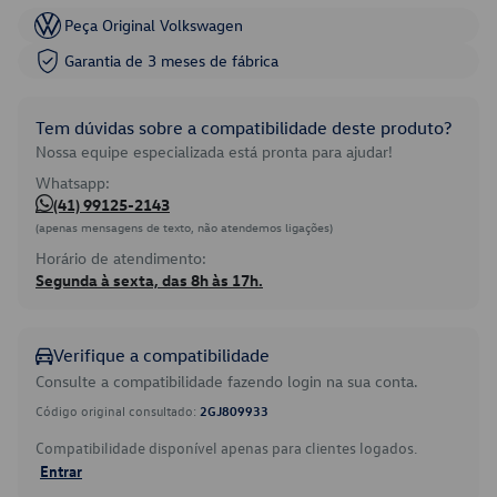
Peça Original Volkswagen
Garantia de 3 meses de fábrica
Tem dúvidas sobre a compatibilidade deste produto?
Nossa equipe especializada está pronta para ajudar!
Whatsapp:
(41) 99125-2143
(apenas mensagens de texto, não atendemos ligações)
Horário de atendimento:
Segunda à sexta, das 8h às 17h.
Verifique a compatibilidade
Consulte a compatibilidade fazendo login na sua conta.
Código original consultado:
2GJ809933
Compatibilidade disponível apenas para clientes logados.
Entrar