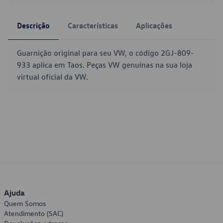
Descrição
Características
Aplicações
Guarnição original para seu VW, o código 2GJ-809-
933 aplica em Taos. Peças VW genuínas na sua loja
virtual oficial da VW.
Ajuda
Quem Somos
Atendimento (SAC)