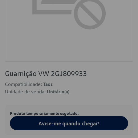
Guarnição VW 2GJ809933
Compatibilidade:
Taos
Unidade de venda:
Unitário(a)
Produto temporariamente esgotado.
Avise-me quando chegar!