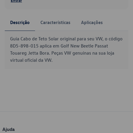
Entrar
Descrição
Características
Aplicações
Guia Cabo de Teto Solar original para seu VW, o código
8D5-898-015 aplica em Golf New Beetle Passat
Touareg Jetta Bora. Peças VW genuínas na sua loja
virtual oficial da VW.
Ajuda