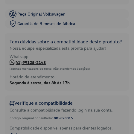
Peça Original Volkswagen
Garantia de 3 meses de fábrica
Tem dúvidas sobre a compatibilidade deste produto?
Nossa equipe especializada está pronta para ajudar!
Whatsapp:
(41) 99125-2143
(apenas mensagens de texto, não atendemos ligações)
Horário de atendimento:
Segunda à sexta, das 8h às 17h.
Verifique a compatibilidade
Consulte a compatibilidade fazendo login na sua conta.
Código original consultado:
8D5898015
Compatibilidade disponível apenas para clientes logados.