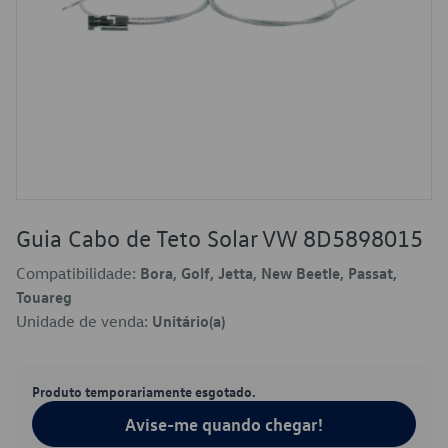
Guia Cabo de Teto Solar VW 8D5898015
Compatibilidade:
Bora, Golf, Jetta, New Beetle, Passat,
Touareg
Unidade de venda:
Unitário(a)
Produto temporariamente esgotado.
Avise-me quando chegar!