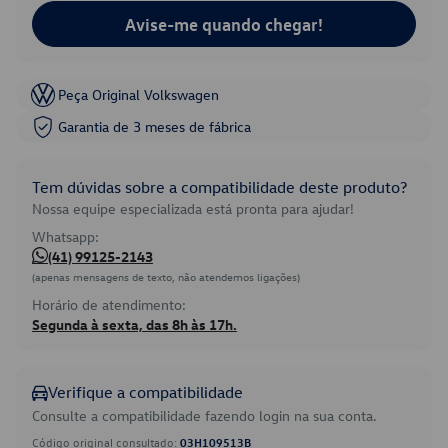
Avise-me quando chegar!
Peça Original Volkswagen
Garantia de 3 meses de fábrica
Tem dúvidas sobre a compatibilidade deste produto?
Nossa equipe especializada está pronta para ajudar!
Whatsapp:
(41) 99125-2143
(apenas mensagens de texto, não atendemos ligações)
Horário de atendimento:
Segunda à sexta, das 8h às 17h.
Verifique a compatibilidade
Consulte a compatibilidade fazendo login na sua conta.
Código original consultado:
03H109513B