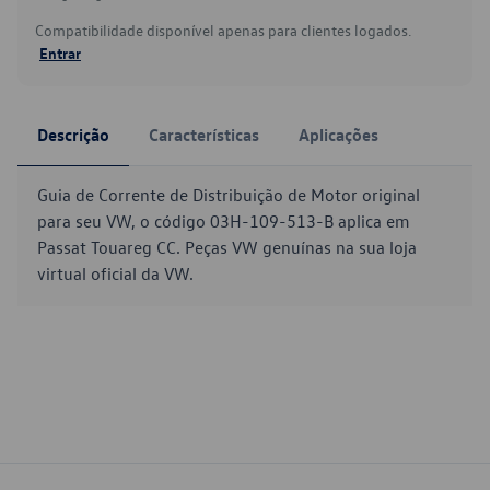
Compatibilidade disponível apenas para clientes logados.
Entrar
Descrição
Características
Aplicações
Guia de Corrente de Distribuição de Motor original
para seu VW, o código 03H-109-513-B aplica em
Passat Touareg CC. Peças VW genuínas na sua loja
virtual oficial da VW.