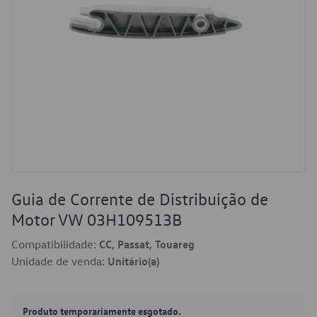
Guia de Corrente de Distribuição de
Motor VW 03H109513B
Compatibilidade:
CC, Passat, Touareg
Unidade de venda:
Unitário(a)
Produto temporariamente esgotado.